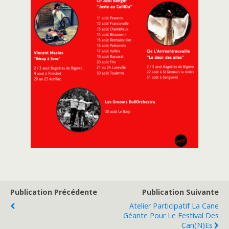
Publication Précédente
Publication Suivante
Atelier Participatif La Cane
Géante Pour Le Festival Des
Can(n)es