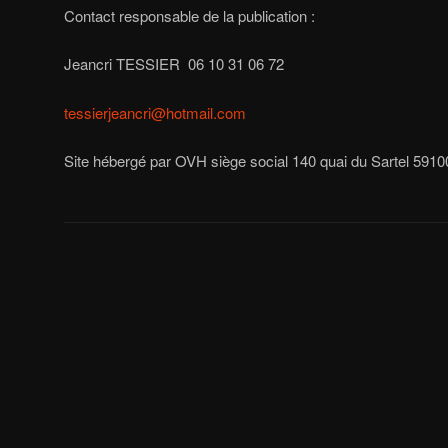
Contact responsable de la publication :
Jeancri TESSIER 06 10 31 06 72
tessierjeancri@hotmail.com
Site hébergé par OVH siège social 140 quai du Sartel 591