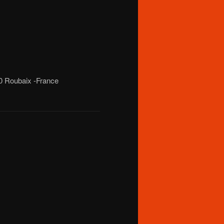
00 Roubaix -France