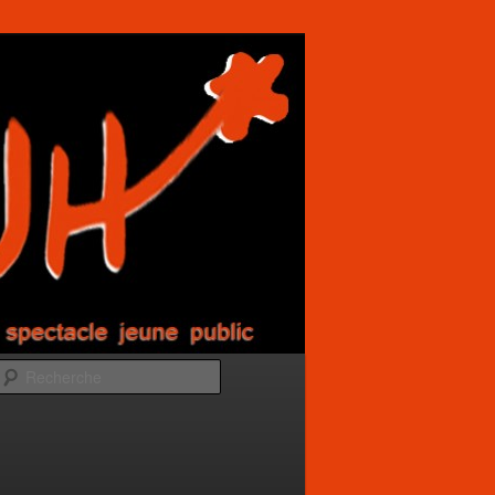
Recherche