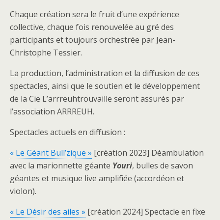
Chaque création sera le fruit d’une expérience
collective, chaque fois renouvelée au gré des
participants et toujours orchestrée par Jean-
Christophe Tessier.
La production, l’administration et la diffusion de ces
spectacles, ainsi que le soutien et le développement
de la Cie L’arrreuhtrouvaille seront assurés par
l’association ARRREUH.
Spectacles actuels en diffusion :
« Le Géant Bull’zique »
[création 2023] Déambulation
avec la marionnette géante
Youri
, bulles de savon
géantes et musique live amplifiée (accordéon et
violon).
« Le Désir des ailes »
[création 2024] Spectacle en fixe