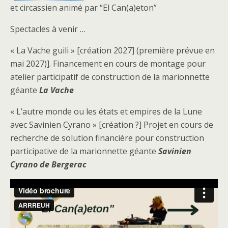
et circassien animé par “El Can(a)eton”
Spectacles à venir …
« La Vache guili » [création 2027] (première prévue en
mai 2027)]. Financement en cours de montage pour
atelier participatif de construction de la marionnette
géante
La Vache
« L’autre monde ou les états et empires de la Lune
avec Savinien Cyrano » [création ?] Projet en cours de
recherche de solution financière pour construction
participative de la marionnette géante
Savinien
Cyrano de Bergerac