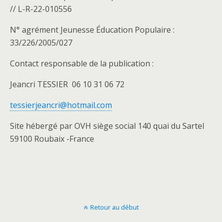
// L-R-22-010556
N° agrément Jeunesse Éducation Populaire :
33/226/2005/027
Contact responsable de la publication :
Jeancri TESSIER 06 10 31 06 72
tessierjeancri@hotmail.com
Site hébergé par OVH siège social 140 quai du Sartel
59100 Roubaix -France
Retour au début