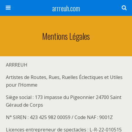
arrreuh.com
Mentions Légales
ARRREUH
Artistes de Routes, Rues, Ruelles Éclectiques et Utiles
pour l’Homme
Siège social : 173 impasse du Pigeonnier 24700 Saint
Géraud de Corps
N° SIREN : 423 425 982 00059 / Code NAF : 9001Z
Licences entrepreneur de spectacles : L-R-22-010515