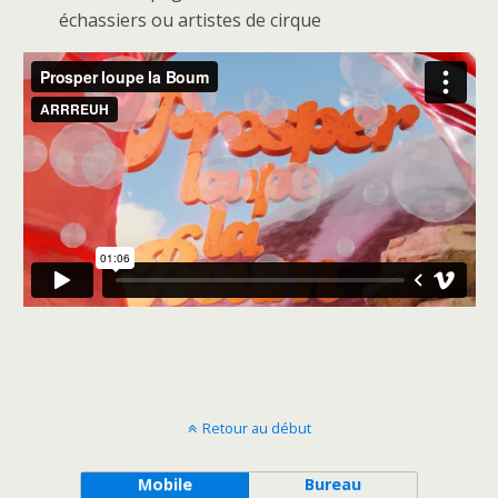
échassiers ou artistes de cirque
Retour au début
Mobile
Bureau