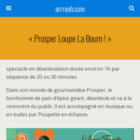
arrreuh.com
« Prosper Loupe La Boum ! »
spectacle en déambulation durée environ 1h par
séquence de 20 ou 30 minutes
Dans son monde de gourmandise Prosper, le
bonhomme de pain d’épice géant, déambule et va à la
rencontre du public. Il est accompagné en musique ou
en bulles par Poupette en échasse.