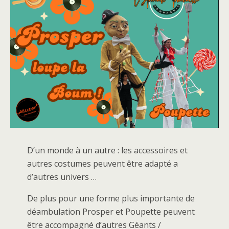
D’un monde à un autre : les accessoires et
autres costumes peuvent être adapté a
d’autres univers …
De plus pour une forme plus importante de
déambulation Prosper et Poupette peuvent
être accompagné d’autres Géants /