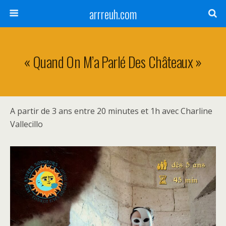
arrreuh.com
« Quand On M’a Parlé Des Châteaux »
A partir de 3 ans entre 20 minutes et 1h avec Charline
Vallecillo