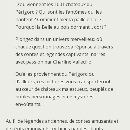
D’où viennent les 1001 châteaux du
Périgord ? Qui sont les fantômes qui les
hantent ? Comment filer la paille en or ?
Pourquoi la Belle au bois dormant… dort ?
Plongez dans un univers merveilleux où
chaque question trouve sa réponse à travers
des contes et légendes captivants, narrés
avec passion par Charline Vallecillo.
Qu’elles proviennent du Périgord ou
d’ailleurs, ces histoires vous transporteront
au cœur de châteaux majestueux, peuplés de
nobles personnages et de mystères
envoûtants.
Au fil de légendes anciennes, de contes amusants et
de récits émouvants, rythmés par des chants