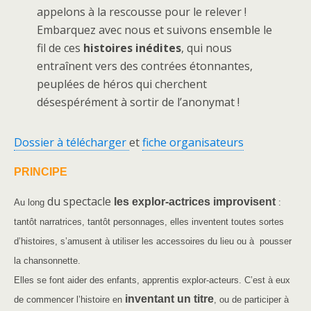
appelons à la rescousse pour le relever !
Embarquez avec nous et suivons ensemble le
fil de ces
histoires inédites
, qui nous
entraînent vers des contrées étonnantes,
peuplées de héros qui cherchent
désespérément à sortir de l’anonymat !
Dossier à télécharger
et
fiche organisateurs
PRINCIPE
du spectacle
les explor-actrices improvisent
Au long
:
tantôt narratrices, tantôt personnages, elles inventent toutes sortes
d’histoires, s’amusent à utiliser les accessoires du lieu ou à pousser
la chansonnette.
Elles se font aider des enfants, apprentis explor-acteurs. C’est à eux
inventant un titre
de commencer l’histoire en
, ou de participer à