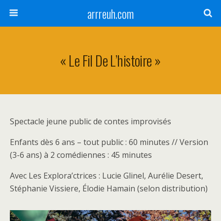
arrreuh.com
« Le Fil De L’histoire »
Spectacle jeune public de contes improvisés
Enfants dès 6 ans – tout public : 60 minutes // Version
(3-6 ans) à 2 comédiennes : 45 minutes
Avec Les Explora’ctrices : Lucie Glinel, Aurélie Desert,
Stéphanie Vissiere, Élodie Hamain (selon distribution)