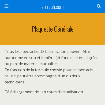
arrreuh.com
Plaquette Générale
Tous les spectacles de l’association peuvent être
autonome en son et lumière (et fond de scène ) grâce
au parc de matériel mutualisé.
En fonction de la formule choisie pour le spectacle,
celui ci peut être accompagné d’un ou deux
techniciens.
Téléchargement de : en cours d’actualisation …