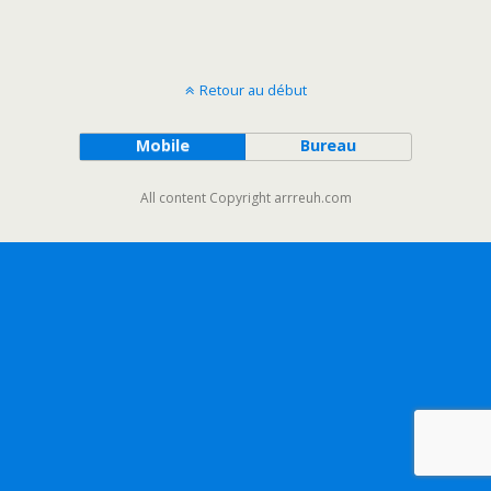
Retour au début
Mobile
Bureau
All content Copyright arrreuh.com